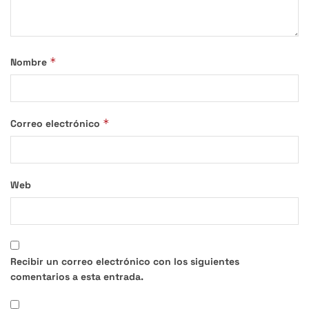
*
Nombre
*
Correo electrónico
Web
Recibir un correo electrónico con los siguientes
comentarios a esta entrada.