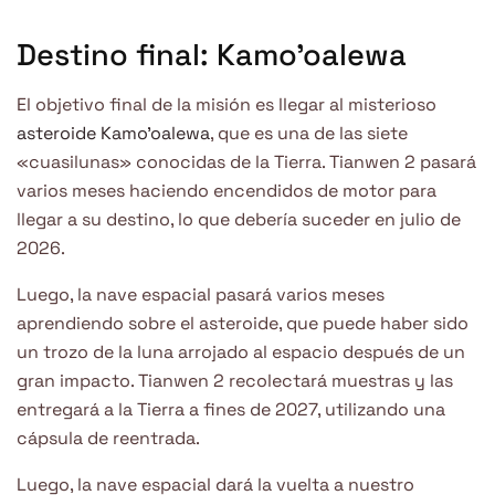
Destino final: Kamo’oalewa
El objetivo final de la misión es llegar al misterioso
asteroide Kamo’oalewa
, que es una de las siete
«cuasilunas» conocidas de la Tierra. Tianwen 2 pasará
varios meses haciendo encendidos de motor para
llegar a su destino, lo que debería suceder en julio de
2026.
Luego, la nave espacial pasará varios meses
aprendiendo sobre el asteroide, que puede haber sido
un trozo de la luna arrojado al espacio después de un
gran impacto. Tianwen 2 recolectará muestras y las
entregará a la Tierra a fines de 2027, utilizando una
cápsula de reentrada.
Luego, la nave espacial dará la vuelta a nuestro