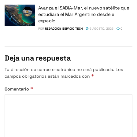
Avanza el SABIA-Mar, el nuevo satélite que
estudiará el Mar Argentino desde el
espacio
POR
REDACCIÓN ESPACIO TECH
6 AGOSTO, 2026
0
Deja una respuesta
Tu dirección de correo electrónico no será publicada.
Los
*
campos obligatorios están marcados con
*
Comentario