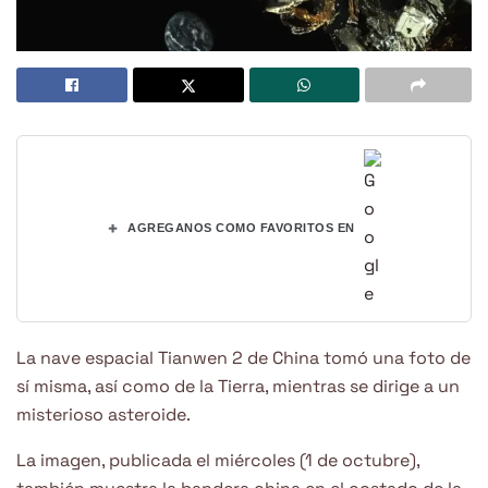
+
AGREGANOS COMO FAVORITOS EN
La nave espacial Tianwen 2 de China tomó una foto de
sí misma, así como de la Tierra, mientras se dirige a un
misterioso asteroide.
La imagen, publicada el miércoles (1 de octubre),