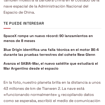
también muestra la bandera china en el costado de la
nave espacial de la Administración Nacional del
Espacio de China.
TE PUEDE INTERESAR
SpaceX rompe un nuevo récord: 90 lanzamientos en
menos de 8 meses
Blue Origin identifica una falla técnica en el motor BE-4
durante las pruebas terrestres del cohete New Glenn
Avanza el SABIA-Mar, el nuevo satélite que estudiará el
Mar Argentino desde el espacio
En la foto, nuestro planeta brilla en la distancia a unos
43 millones de km de Tianwen 2. La nave está
«funcionando normalmente» y recopilando datos
como se esperaba, escribió el medio de comunicación