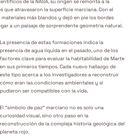
ntíficos de la NASA, su origen se remonta a la
s que atravesaron la superficie marciana. Con el
s materiales más blandos y dejó en pie los bordes
gar a un paisaje de sorprendente geometría natural.
La presencia de estas formaciones indica la
presencia de agua líquida en el pasado, uno de los
factores clave para evaluar la habitabilidad de Marte
en sus primeros tiempos. Cada nuevo hallazgo de
este tipo acerca a los investigadores a reconstruir
cómo eran las condiciones ambientales y si
pudieron ser compatibles con la vida.
El “símbolo de paz” marciano no es solo una
curiosidad visual, sino otro paso en la
reconstrucción de la compleja historia geológica del
planeta rojo.