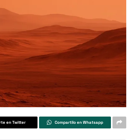
te en Twitter
Compartilo en Whatsapp