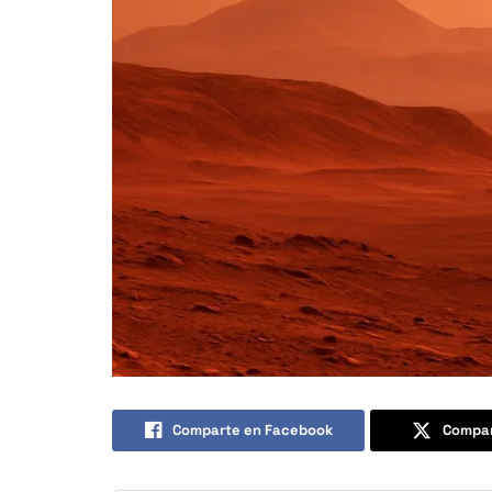
Comparte en Facebook
Compar