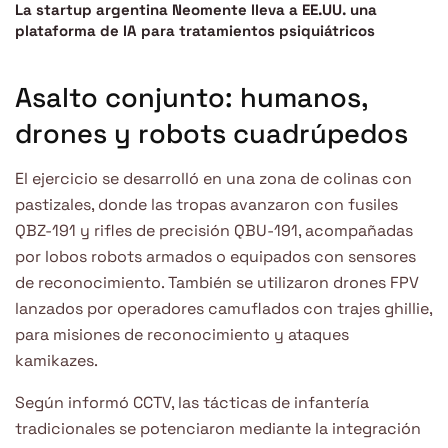
La startup argentina Neomente lleva a EE.UU. una
plataforma de IA para tratamientos psiquiátricos
Asalto conjunto: humanos,
drones y robots cuadrúpedos
El ejercicio se desarrolló en una zona de colinas con
pastizales, donde las tropas avanzaron con fusiles
QBZ-191 y rifles de precisión QBU-191, acompañadas
por lobos robots armados o equipados con sensores
de reconocimiento. También se utilizaron drones FPV
lanzados por operadores camuflados con trajes ghillie,
para misiones de reconocimiento y ataques
kamikazes.
Según informó CCTV, las tácticas de infantería
tradicionales se potenciaron mediante la integración