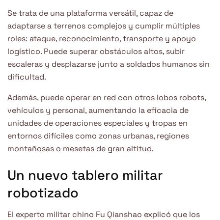
Se trata de una plataforma versátil, capaz de
adaptarse a terrenos complejos y cumplir múltiples
roles: ataque, reconocimiento, transporte y apoyo
logístico. Puede superar obstáculos altos, subir
escaleras y desplazarse junto a soldados humanos sin
dificultad.
Además, puede operar en red con otros lobos robots,
vehículos y personal, aumentando la eficacia de
unidades de operaciones especiales y tropas en
entornos difíciles como zonas urbanas, regiones
montañosas o mesetas de gran altitud.
Un nuevo tablero militar
robotizado
El experto militar chino Fu Qianshao explicó que los