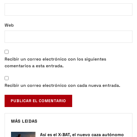
Web
Recibir un correo electrónico con los siguientes
comentarios a esta entrada.
Recibir un correo electrónico con cada nueva entrada.
MÁS LEIDAS
Así es el X-BAT, el nuevo caza autónomo