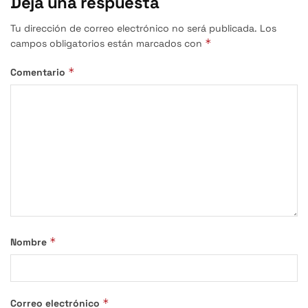
Deja una respuesta
Tu dirección de correo electrónico no será publicada.
Los
*
campos obligatorios están marcados con
*
Comentario
*
Nombre
*
Correo electrónico