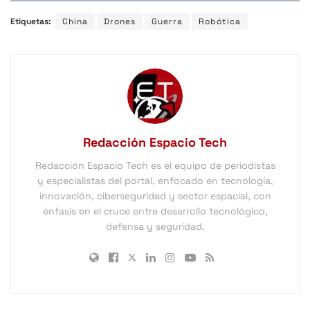
Etiquetas:
China
Drones
Guerra
Robótica
Redacción Espacio Tech
Redacción Espacio Tech es el equipo de periodistas
y especialistas del portal, enfocado en tecnología,
innovación, ciberseguridad y sector espacial, con
énfasis en el cruce entre desarrollo tecnológico,
defensa y seguridad.