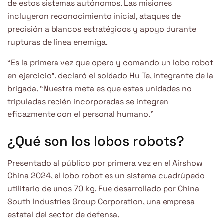
de estos sistemas autónomos. Las misiones
incluyeron reconocimiento inicial, ataques de
precisión a blancos estratégicos y apoyo durante
rupturas de línea enemiga.
“Es la primera vez que opero y comando un lobo robot
en ejercicio”, declaró el soldado Hu Te, integrante de la
brigada. “Nuestra meta es que estas unidades no
tripuladas recién incorporadas se integren
eficazmente con el personal humano.”
¿Qué son los lobos robots?
Presentado al público por primera vez en el Airshow
China 2024, el lobo robot es un sistema cuadrúpedo
utilitario de unos 70 kg. Fue desarrollado por China
South Industries Group Corporation, una empresa
estatal del sector de defensa.