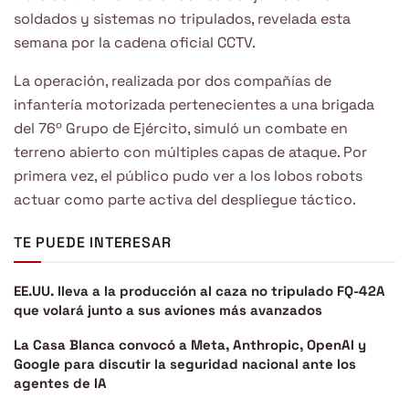
soldados y sistemas no tripulados, revelada esta
semana por la cadena oficial CCTV.
La operación, realizada por dos compañías de
infantería motorizada pertenecientes a una brigada
del 76º Grupo de Ejército, simuló un combate en
terreno abierto con múltiples capas de ataque. Por
primera vez, el público pudo ver a los lobos robots
actuar como parte activa del despliegue táctico.
TE PUEDE INTERESAR
EE.UU. lleva a la producción al caza no tripulado FQ-42A
que volará junto a sus aviones más avanzados
La Casa Blanca convocó a Meta, Anthropic, OpenAI y
Google para discutir la seguridad nacional ante los
agentes de IA