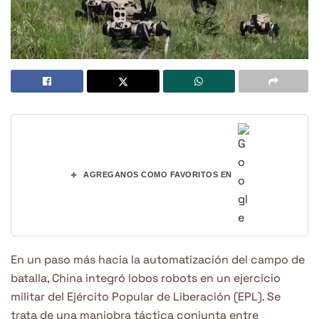
+
AGREGANOS COMO FAVORITOS EN
En un paso más hacia la automatización del campo de
batalla, China integró lobos robots en un ejercicio
militar del Ejército Popular de Liberación (EPL). Se
trata de una maniobra táctica conjunta entre