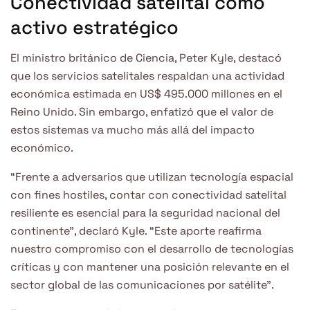
Conectividad satelital como
activo estratégico
El ministro británico de Ciencia, Peter Kyle, destacó
que los servicios satelitales respaldan una actividad
económica estimada en US$ 495.000 millones en el
Reino Unido. Sin embargo, enfatizó que el valor de
estos sistemas va mucho más allá del impacto
económico.
“Frente a adversarios que utilizan tecnología espacial
con fines hostiles, contar con conectividad satelital
resiliente es esencial para la seguridad nacional del
continente”, declaró Kyle. “Este aporte reafirma
nuestro compromiso con el desarrollo de tecnologías
críticas y con mantener una posición relevante en el
sector global de las comunicaciones por satélite”.