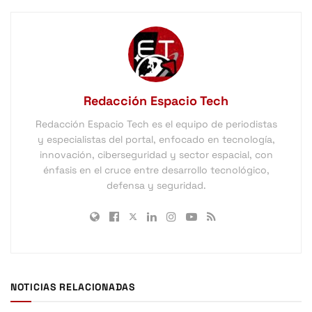
Redacción Espacio Tech
Redacción Espacio Tech es el equipo de periodistas
y especialistas del portal, enfocado en tecnología,
innovación, ciberseguridad y sector espacial, con
énfasis en el cruce entre desarrollo tecnológico,
defensa y seguridad.
NOTICIAS RELACIONADAS