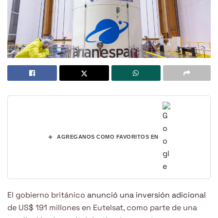
+
AGREGANOS COMO FAVORITOS EN
El gobierno británico
anunció una inversión adicional
de US$ 191 millones en Eutelsat, como parte de una