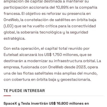
ampliación de capital destinada a mantener su
participación accionaria del 10,89% en la compañía
francesa. El objetivo es reforzar su presencia en
OneWeb, la constelación de satélites en órbita baja
(LEO) que se ha vuelto crítica para la conectividad
global, la soberanía tecnológica y la seguridad
estratégica.
Con esta operación, el capital total reunido por
Eutelsat alcanzará los US$ 1.750 millones, que se
destinarán a modernizar su infraestructura orbital. La
empresa, fusionada con OneWeb desde 2023, opera
una de las flotas satelitales más amplias del mundo,
con cobertura en órbita baja y geoestacionaria.
TE PUEDE INTERESAR
SpaceX y Tesla invertirán US$ 16.800 millones en