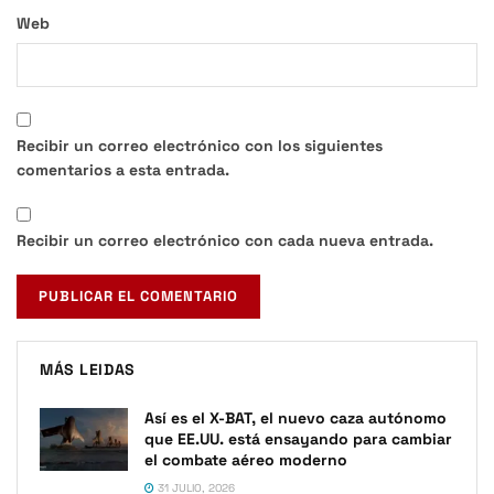
Web
Recibir un correo electrónico con los siguientes
comentarios a esta entrada.
Recibir un correo electrónico con cada nueva entrada.
MÁS LEIDAS
Así es el X-BAT, el nuevo caza autónomo
que EE.UU. está ensayando para cambiar
el combate aéreo moderno
31 JULIO, 2026