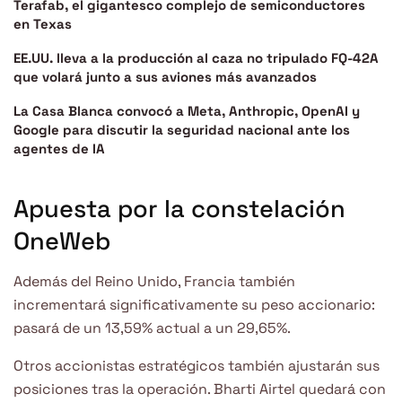
Terafab, el gigantesco complejo de semiconductores
en Texas
EE.UU. lleva a la producción al caza no tripulado FQ-42A
que volará junto a sus aviones más avanzados
La Casa Blanca convocó a Meta, Anthropic, OpenAI y
Google para discutir la seguridad nacional ante los
agentes de IA
Apuesta por la constelación
OneWeb
Además del Reino Unido, Francia también
incrementará significativamente su peso accionario:
pasará de un 13,59% actual a un 29,65%.
Otros accionistas estratégicos también ajustarán sus
posiciones tras la operación. Bharti Airtel quedará con