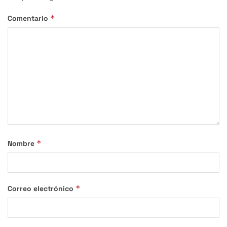
*
Comentario
*
Nombre
*
Correo electrónico