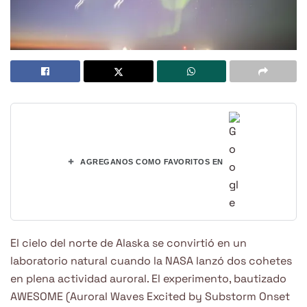
+
AGREGANOS COMO FAVORITOS EN
El cielo del norte de Alaska se convirtió en un
laboratorio natural cuando la NASA lanzó dos cohetes
en plena actividad auroral. El experimento, bautizado
AWESOME (Auroral Waves Excited by Substorm Onset