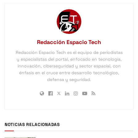
Redacción Espacio Tech
Redacción Espacio Tech es el equipo de periodistas
y especialistas del portal, enfocado en tecnología,
innovación, ciberseguridad y sector espacial, con
énfasis en el cruce entre desarrollo tecnológico,
defensa y seguridad.
NOTICIAS RELACIONADAS