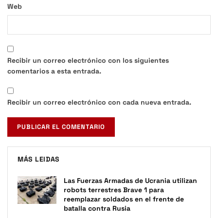
Web
Recibir un correo electrónico con los siguientes
comentarios a esta entrada.
Recibir un correo electrónico con cada nueva entrada.
MÁS LEIDAS
Las Fuerzas Armadas de Ucrania utilizan
robots terrestres Brave 1 para
reemplazar soldados en el frente de
batalla contra Rusia