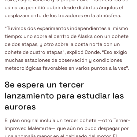
cámaras permitió cubrir desde distintos ángulos el
desplazamiento de los trazadores en la atmósfera.
“Tuvimos dos experimentos independientes al mismo
tiempo: uno sobre el centro de Alaska con un cohete
de dos etapas, y otro sobre la costa norte con un
cohete de cuatro etapas”, explicó Conde. “Eso exigió
muchas estaciones de observación y condiciones
meteorológicas favorables en varios puntos a la vez”.
Se espera un tercer
lanzamiento para estudiar las
auroras
El plan original incluía un tercer cohete —otro Terrier-
Improved Malemute— que aún no pudo despegar por
una anomalía menor en el cableado del motor. El