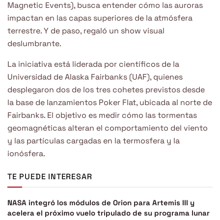
Magnetic Events), busca entender cómo las auroras
impactan en las capas superiores de la atmósfera
terrestre. Y de paso, regaló un show visual
deslumbrante.
La iniciativa está liderada por científicos de la
Universidad de Alaska Fairbanks (UAF), quienes
desplegaron dos de los tres cohetes previstos desde
la base de lanzamientos Poker Flat, ubicada al norte de
Fairbanks. El objetivo es medir cómo las tormentas
geomagnéticas alteran el comportamiento del viento
y las partículas cargadas en la termosfera y la
ionósfera.
TE PUEDE INTERESAR
NASA integró los módulos de Orion para Artemis III y
acelera el próximo vuelo tripulado de su programa lunar