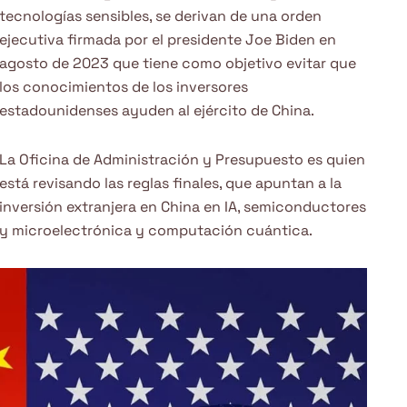
tecnologías sensibles, se derivan de una orden
ejecutiva firmada por el presidente Joe Biden en
agosto de 2023 que tiene como objetivo evitar que
los conocimientos de los inversores
estadounidenses ayuden al ejército de China.
La Oficina de Administración y Presupuesto es quien
está revisando las reglas finales, que apuntan a la
inversión extranjera en China en IA, semiconductores
y microelectrónica y computación cuántica.