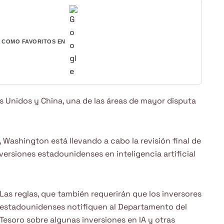
COMO FAVORITOS EN
s Unidos y China, una de las áreas de mayor disputa
, Washington está llevando a cabo la revisión final de
versiones estadounidenses en inteligencia artificial
Las reglas, que también requerirán que los inversores
estadounidenses notifiquen al Departamento del
Tesoro sobre algunas inversiones en IA y otras