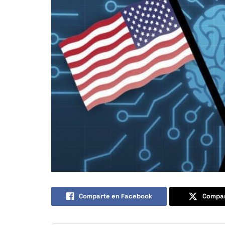
Comparte en Facebook
Compar