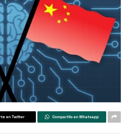
te en Twitter
Compartilo en Whatsapp