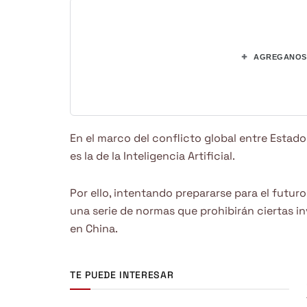
+
AGREGANOS 
En el marco del conflicto global entre Estado
es la de la Inteligencia Artificial.
Por ello, intentando prepararse para el futuro
una serie de normas que prohibirán ciertas in
en China.
TE PUEDE INTERESAR