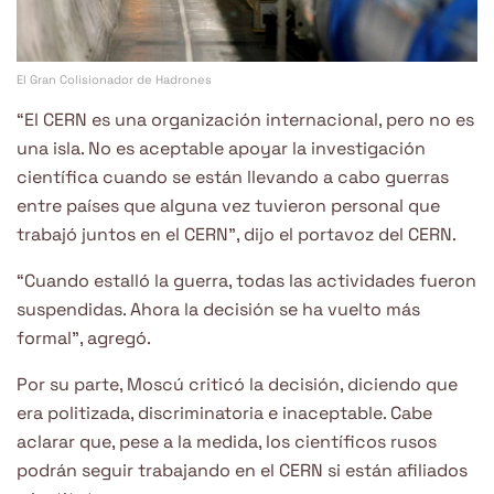
El Gran Colisionador de Hadrones
“El CERN es una organización internacional, pero no es
una isla. No es aceptable apoyar la investigación
científica cuando se están llevando a cabo guerras
entre países que alguna vez tuvieron personal que
trabajó juntos en el CERN”, dijo el portavoz del CERN.
“Cuando estalló la guerra, todas las actividades fueron
suspendidas. Ahora la decisión se ha vuelto más
formal”, agregó.
Por su parte, Moscú criticó la decisión, diciendo que
era politizada, discriminatoria e inaceptable. Cabe
aclarar que, pese a la medida, los científicos rusos
podrán seguir trabajando en el CERN si están afiliados