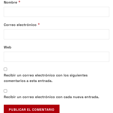
*
Nombre
*
Correo electrónico
Web
Recibir un correo electrónico con los siguientes
comentarios a esta entrada.
Recibir un correo electrónico con cada nueva entrada.