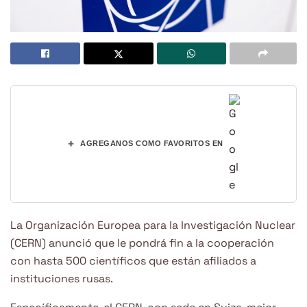
+
AGREGANOS COMO FAVORITOS EN
La Organización Europea para la Investigación Nuclear
(CERN) anunció que le pondrá fin a la cooperación
con hasta 500 científicos que están afiliados a
instituciones rusas.