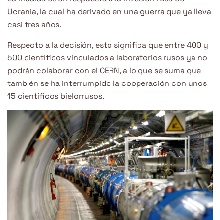
Ucrania, la cual ha derivado en una guerra que ya lleva
casi tres años.
Respecto a la decisión, esto significa que entre 400 y
500 científicos vinculados a laboratorios rusos ya no
podrán colaborar con el CERN, a lo que se suma que
también se ha interrumpido la cooperación con unos
15 científicos bielorrusos.