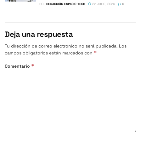
POR
REDACCIÓN ESPACIO TECH
22 JULIO, 2026
0
Deja una respuesta
Tu dirección de correo electrónico no será publicada.
Los
*
campos obligatorios están marcados con
*
Comentario