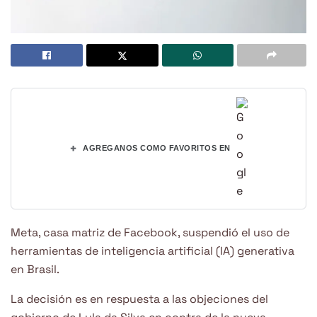
+
AGREGANOS COMO FAVORITOS EN
Meta, casa matriz de Facebook, suspendió el uso de
herramientas de inteligencia artificial (IA) generativa
en Brasil.
La decisión es en respuesta a las objeciones del