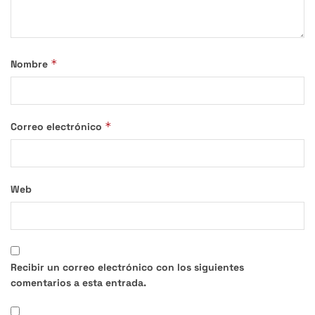
*
Nombre
*
Correo electrónico
Web
Recibir un correo electrónico con los siguientes
comentarios a esta entrada.