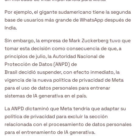
Por ejemplo, el gigante sudamericano tiene la segunda
base de usuarios más grande de WhatsApp después de
India.
Sin embargo, la empresa de Mark Zuckerberg tuvo que
tomar esta decisión como consecuencia de que, a
principios de julio, la Autoridad Nacional de
Protección de Datos (ANPD) de
Brasil decidió suspender, con efecto inmediato, la
vigencia de la nueva política de privacidad de Meta
para el uso de datos personales para entrenar
sistemas de IA generativa en el país.
La ANPD dictaminó que Meta tendría que adaptar su
política de privacidad para excluir la sección
relacionada con el procesamiento de datos personales
para el entrenamiento de IA generativa.