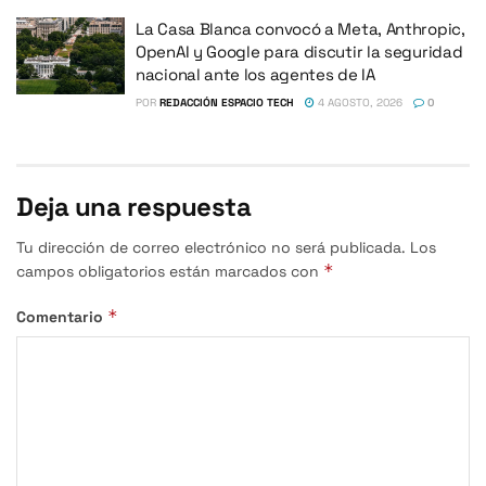
La Casa Blanca convocó a Meta, Anthropic,
OpenAI y Google para discutir la seguridad
nacional ante los agentes de IA
POR
REDACCIÓN ESPACIO TECH
4 AGOSTO, 2026
0
Deja una respuesta
Tu dirección de correo electrónico no será publicada.
Los
*
campos obligatorios están marcados con
*
Comentario