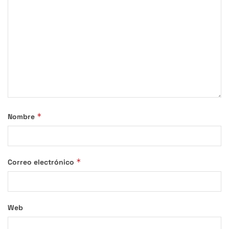
*
Nombre
*
Correo electrónico
Web