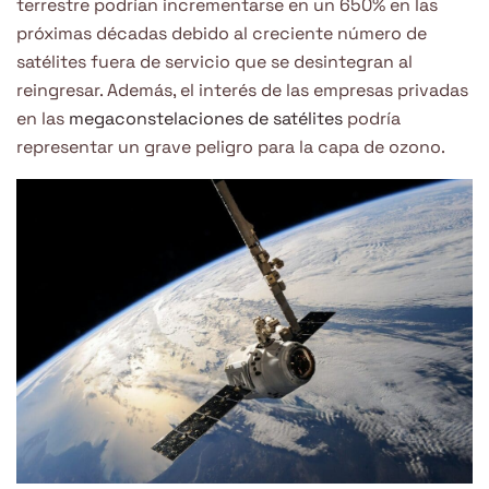
terrestre podrían incrementarse en un 650% en las
próximas décadas debido al creciente número de
satélites fuera de servicio que se desintegran al
reingresar. Además, el interés de las empresas privadas
en las
megaconstelaciones de satélites
podría
representar un grave peligro para la capa de ozono.