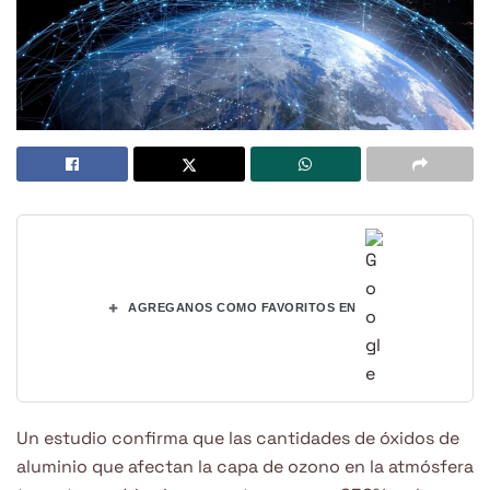
+
AGREGANOS COMO FAVORITOS EN
Un estudio confirma que las cantidades de óxidos de
aluminio que afectan la capa de ozono en la atmósfera