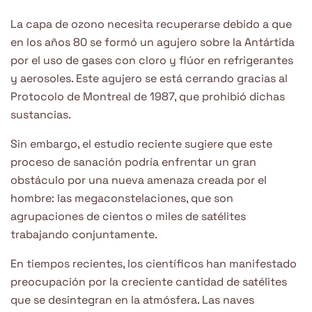
La capa de ozono necesita recuperarse debido a que
en los años 80 se formó un agujero sobre la Antártida
por el uso de gases con cloro y flúor en refrigerantes
y aerosoles. Este agujero se está cerrando gracias al
Protocolo de Montreal de 1987, que prohibió dichas
sustancias.
Sin embargo, el estudio reciente sugiere que este
proceso de sanación podría enfrentar un gran
obstáculo por una nueva amenaza creada por el
hombre: las megaconstelaciones, que son
agrupaciones de cientos o miles de satélites
trabajando conjuntamente.
En tiempos recientes, los científicos han manifestado
preocupación por la creciente cantidad de satélites
que se desintegran en la atmósfera. Las naves