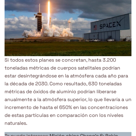
Si todos estos planes se concretan, hasta 3.200
toneladas métricas de cuerpos satelitales podrían
estar desintegrándose en la atmósfera cada año para
la década de 2030. Como resultado, 630 toneladas
métricas de óxidos de aluminio podrían liberarse
anualmente a la atmósfera superior, lo que llevaría a un
incremento de hasta el 650% en las concentraciones
de estas partículas en comparación con los niveles
naturales.
Te puede interesar:
Misión china Chang’e 6: Pekín