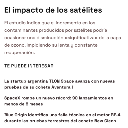
El impacto de los satélites
El estudio indica que el incremento en los
contaminantes producidos por satélites podría
ocasionar una disminución «significativa» de la capa
de ozono, impidiendo su lenta y constante
recuperación.
TE PUEDE INTERESAR
La startup argentina TLON Space avanza con nuevas
pruebas de su cohete Aventura I
SpaceX rompe un nuevo récord: 90 lanzamientos en
menos de 8 meses
Blue Origin identifica una falla técnica en el motor BE-4
durante las pruebas terrestres del cohete New Glenn