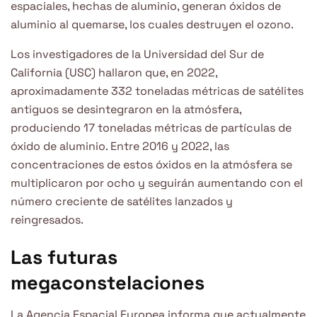
espaciales, hechas de aluminio, generan óxidos de
aluminio al quemarse, los cuales destruyen el ozono.
Los investigadores de la Universidad del Sur de
California (USC) hallaron que, en 2022,
aproximadamente 332 toneladas métricas de satélites
antiguos se desintegraron en la atmósfera,
produciendo 17 toneladas métricas de partículas de
óxido de aluminio. Entre 2016 y 2022, las
concentraciones de estos óxidos en la atmósfera se
multiplicaron por ocho y seguirán aumentando con el
número creciente de satélites lanzados y
reingresados.
Las futuras
megaconstelaciones
La Agencia Espacial Europea informa que actualmente