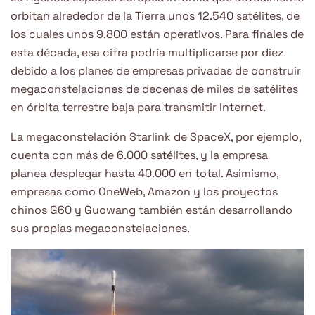
orbitan alrededor de la Tierra unos 12.540 satélites, de
los cuales unos 9.800 están operativos. Para finales de
esta década, esa cifra podría multiplicarse por diez
debido a los planes de empresas privadas de construir
megaconstelaciones de decenas de miles de satélites
en órbita terrestre baja para transmitir Internet.
La megaconstelación Starlink de SpaceX, por ejemplo,
cuenta con más de 6.000 satélites, y la empresa
planea desplegar hasta 40.000 en total. Asimismo,
empresas como OneWeb, Amazon y los proyectos
chinos G60 y Guowang también están desarrollando
sus propias megaconstelaciones.