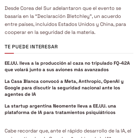
Desde Corea del Sur adelantaron que el evento se
basaría en la “Declaración Bletchley”, un acuerdo
entre países, incluidos Estados Unidos y China, para
cooperar en la seguridad de la materia.
TE PUEDE INTERESAR
EE.UU. lleva a la producción al caza no tripulado FQ-42A
que volará junto a sus aviones más avanzados
La Casa Blanca convocó a Meta, Anthropic, OpenAI y
Google para discutir la seguridad nacional ante los
agentes de IA
La startup argentina Neomente lleva a EE.UU. una
plataforma de IA para tratamientos psiquiátricos
Cabe recordar que, ante el rápido desarrollo de la IA, el