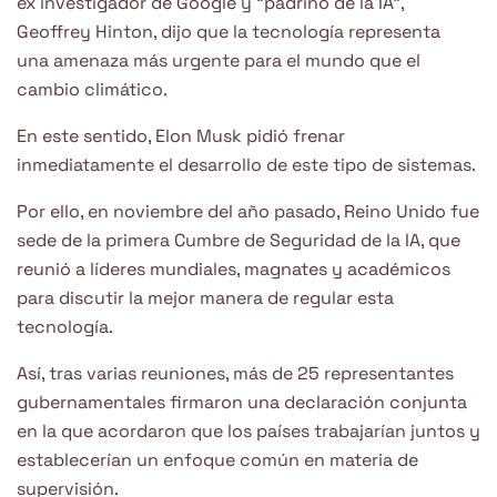
ex investigador de Google y “padrino de la IA”,
Geoffrey Hinton, dijo que la tecnología representa
una amenaza más urgente para el mundo que el
cambio climático.
En este sentido, Elon Musk pidió frenar
inmediatamente el desarrollo de este tipo de sistemas.
Por ello, en noviembre del año pasado, Reino Unido fue
sede de la primera Cumbre de Seguridad de la IA, que
reunió a líderes mundiales, magnates y académicos
para discutir la mejor manera de regular esta
tecnología.
Así, tras varias reuniones, más de 25 representantes
gubernamentales firmaron una declaración conjunta
en la que acordaron que los países trabajarían juntos y
establecerían un enfoque común en materia de
supervisión.