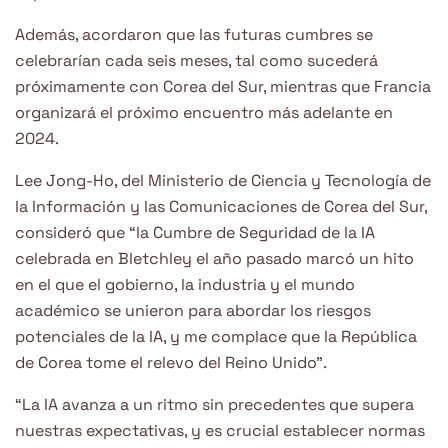
Además, acordaron que las futuras cumbres se
celebrarían cada seis meses, tal como sucederá
próximamente con Corea del Sur, mientras que Francia
organizará el próximo encuentro más adelante en
2024.
Lee Jong-Ho, del Ministerio de Ciencia y Tecnología de
la Información y las Comunicaciones de Corea del Sur,
consideró que “la Cumbre de Seguridad de la IA
celebrada en Bletchley el año pasado marcó un hito
en el que el gobierno, la industria y el mundo
académico se unieron para abordar los riesgos
potenciales de la IA, y me complace que la República
de Corea tome el relevo del Reino Unido”.
“La IA avanza a un ritmo sin precedentes que supera
nuestras expectativas, y es crucial establecer normas