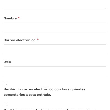
*
Nombre
*
Correo electrónico
Web
Recibir un correo electrónico con los siguientes
comentarios a esta entrada.