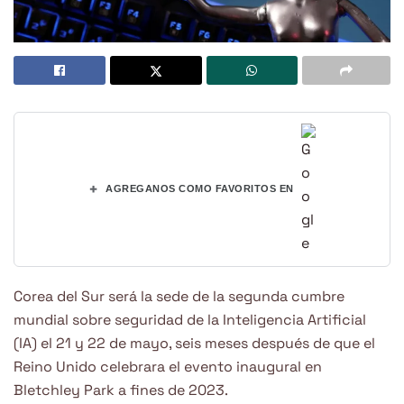
+
AGREGANOS COMO FAVORITOS EN
Corea del Sur será la sede de la segunda cumbre
mundial sobre seguridad de la Inteligencia Artificial
(IA) el 21 y 22 de mayo, seis meses después de que el
Reino Unido celebrara el evento inaugural en
Bletchley Park a fines de 2023.