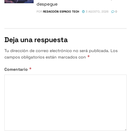
despegue
POR
REDACCIÓN ESPACIO TECH
3 AGOSTO, 2026
0
Deja una respuesta
Tu dirección de correo electrónico no será publicada.
Los
*
campos obligatorios están marcados con
*
Comentario