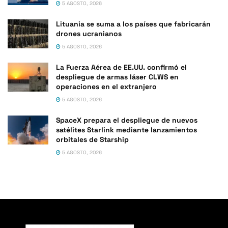
5 AGOSTO, 2026
Lituania se suma a los países que fabricarán
drones ucranianos
5 AGOSTO, 2026
La Fuerza Aérea de EE.UU. confirmó el
despliegue de armas láser CLWS en
operaciones en el extranjero
5 AGOSTO, 2026
SpaceX prepara el despliegue de nuevos
satélites Starlink mediante lanzamientos
orbitales de Starship
5 AGOSTO, 2026