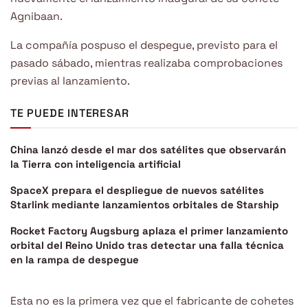
Agnibaan.
La compañía pospuso el despegue, previsto para el
pasado sábado, mientras realizaba comprobaciones
previas al lanzamiento.
TE PUEDE INTERESAR
China lanzó desde el mar dos satélites que observarán
la Tierra con inteligencia artificial
SpaceX prepara el despliegue de nuevos satélites
Starlink mediante lanzamientos orbitales de Starship
Rocket Factory Augsburg aplaza el primer lanzamiento
orbital del Reino Unido tras detectar una falla técnica
en la rampa de despegue
Esta no es la primera vez que el fabricante de cohetes