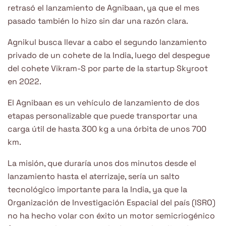
retrasó el lanzamiento de Agnibaan, ya que el mes
pasado también lo hizo sin dar una razón clara.
Agnikul busca llevar a cabo el segundo lanzamiento
privado de un cohete de la India, luego del despegue
del cohete Vikram-S por parte de la startup Skyroot
en 2022.
El Agnibaan es un vehículo de lanzamiento de dos
etapas personalizable que puede transportar una
carga útil de hasta 300 kg a una órbita de unos 700
km.
La misión, que duraría unos dos minutos desde el
lanzamiento hasta el aterrizaje, sería un salto
tecnológico importante para la India, ya que la
Organización de Investigación Espacial del país (ISRO)
no ha hecho volar con éxito un motor semicriogénico