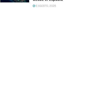
6 AGOSTO, 2026